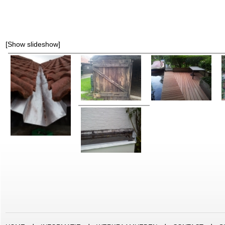
[Show slideshow]