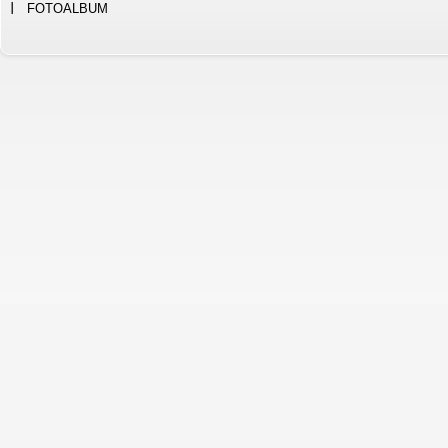
FOTOALBUM